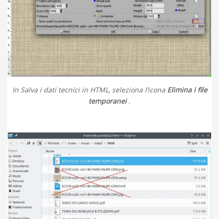
In Salva i dati tecnici in HTML, seleziona l’icona
Elimina i file
temporanei
.