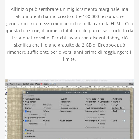
All’inizio può sembrare un miglioramento marginale, ma
alcuni utenti hanno creato oltre 100.000 tessuti, che
generano circa mezzo milione di file nella cartella HTML. Con
questa funzione, il numero totale di file può essere ridotto da
tre a quattro volte. Per chi lavora con disegni dobby, ciò
significa che il piano gratuito da 2 GB di Dropbox può
rimanere sufficiente per diversi anni prima di raggiungere il
limite.