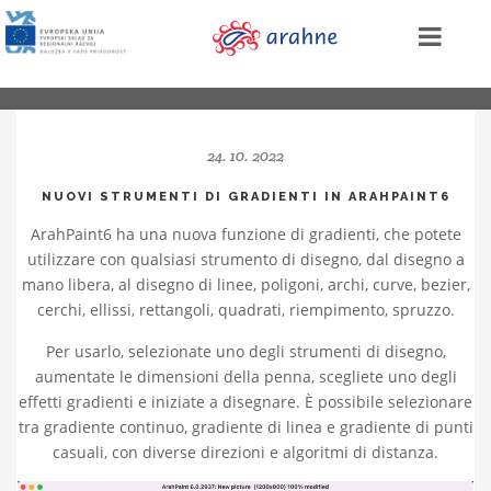
24. 10. 2022
NUOVI STRUMENTI DI GRADIENTI IN ARAHPAINT6
ArahPaint6 ha una nuova funzione di gradienti, che potete
utilizzare con qualsiasi strumento di disegno, dal disegno a
mano libera, al disegno di linee, poligoni, archi, curve, bezier,
cerchi, ellissi, rettangoli, quadrati, riempimento, spruzzo.
Per usarlo, selezionate uno degli strumenti di disegno,
aumentate le dimensioni della penna, scegliete uno degli
effetti gradienti e iniziate a disegnare.
È possibile selezionare
tra gradiente continuo, gradiente di linea e gradiente di punti
casuali, con diverse direzioni e algoritmi di distanza.