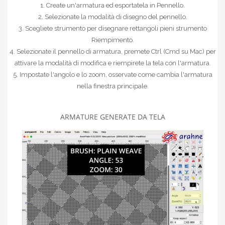
1. Create un'armatura ed esportatela in Pennello.
2. Selezionate la modalità di disegno del pennello.
3. Scegliete strumento per disegnare rettangoli pieni strumento
Riempimento.
4. Selezionate il pennello di armatura, premete Ctrl (Cmd su Mac) per
attivare la modalità di modifica e riempirete la tela con l'armatura.
5. Impostate l'angolo e lo zoom, osservate come cambia l'armatura
nella finestra principale.
ARMATURE GENERATE DA TELA