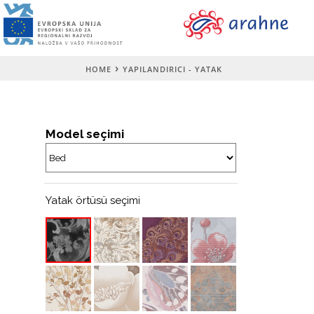
HOME
YAPILANDIRICI - YATAK
Model seçimi
Yatak örtüsü seçimi