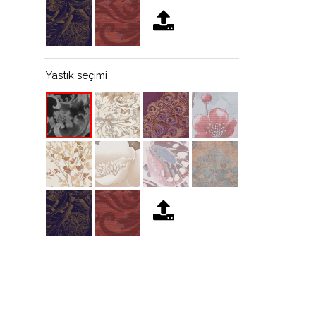
Yastık seçimi