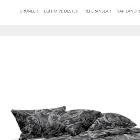
ÜRÜNLER
EĞITIM VE DESTEK
REFERANSLAR
YAPILANDIR