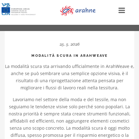
25. 5. 2026
MODALITÀ SCURA IN ARAHWEAVE
La modalità scura sta arrivando ufficialmente in ArahWeave e,
anche se può sembrare una semplice opzione visiva, è il
risultato di una riprogettazione attenta pensata per
migliorare i flussi di lavoro reali nella tessitura.
Lavoriamo nel settore della moda e del tessile, ma non
seguiamo le tendenze visive solo perché sono popolari. La
nostra priorità è sempre stata creare strumenti funzionali,
affidabili ed efficienti, non aggiungere elementi cosmetici
senza uno scopo concreto. La modalità scura è oggi molto
diffusa, spesso promossa per il risparmio energetico o la