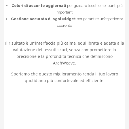
Colori di accento aggiornati
per guidare l’occhio nei punti più
importanti
Gestione accurata di ogni widget
per garantire un’esperienza
coerente
Il risultato è un’interfaccia più calma, equilibrata e adatta alla
valutazione dei tessuti scuri, senza compromettere la
precisione e la profondità tecnica che definiscono
ArahWeave.
Speriamo che questo miglioramento renda il tuo lavoro
quotidiano più confortevole ed efficiente.