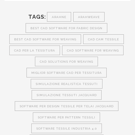
TAGS:
ARAHNE
ARAHWEAVE
BEST CAD SOFTWARE FOR FABRIC DESIGN
BEST CAD SOFTWARE FOR WEAVING
CAD CAM TESSILE
CAD PER LA TESSITURA
CAD SOFTWARE FOR WEAVING
CAD SOLUTIONS FOR WEAVING
MIGLIOR SOFTWARE CAD PER TESSITURA
SIMULAZIONE REALISTICA TESSUTI
SIMULAZIONE TESSUTI JACQUARD
SOFTWARE PER DESIGN TESSILE PER TELAI JACQUARD
SOFTWARE PER PATTERN TESSILI
SOFTWARE TESSILE INDUSTRIA 4.0