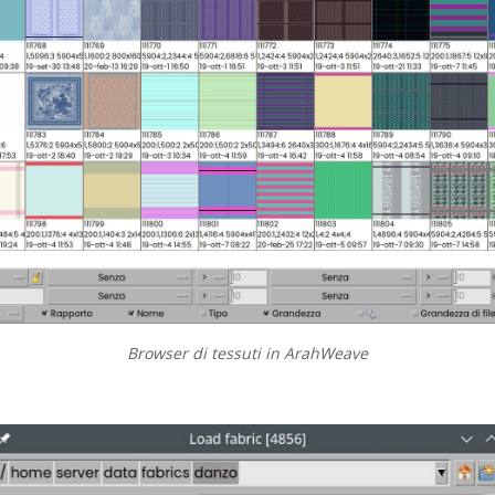
Browser di tessuti in ArahWeave