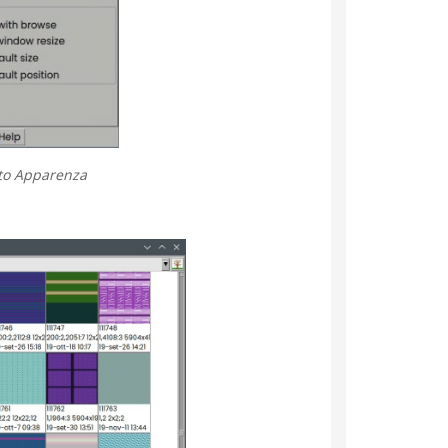
tto Apparenza