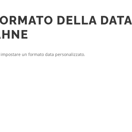
FORMATO DELLA DATA
AHNE
 impostare un formato data personalizzato.