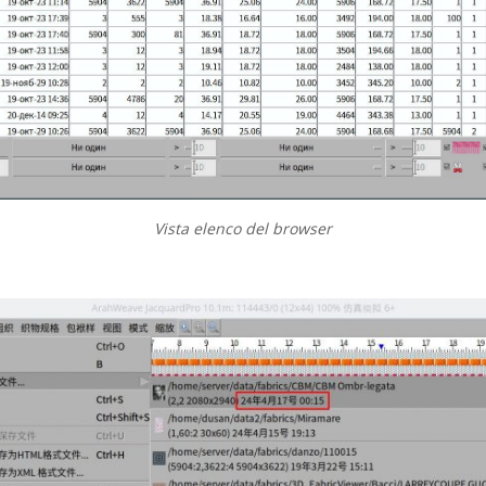
Vista elenco del browser