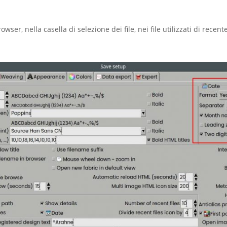
rowser, nella casella di selezione dei file, nei file utilizzati di rece