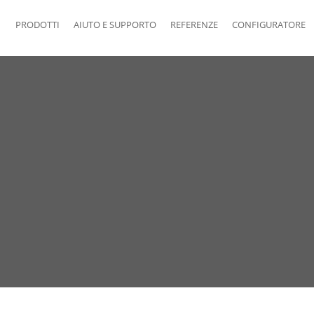
PRODOTTI
AIUTO E SUPPORTO
REFERENZE
CONFIGURATORE