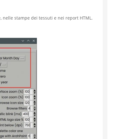
nte, nelle stampe dei tessuti e nei report HTML.