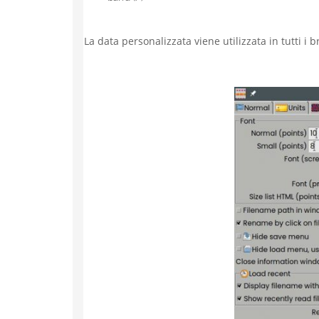
La data personalizzata viene utilizzata in tutti i b