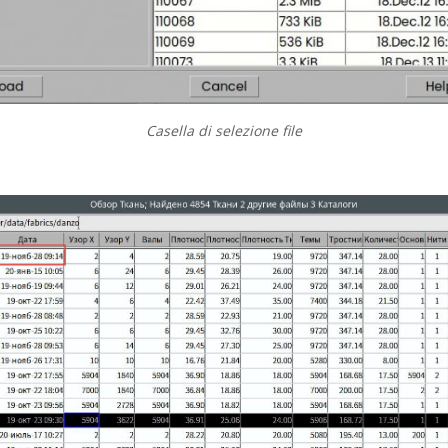
Casella di selezione file