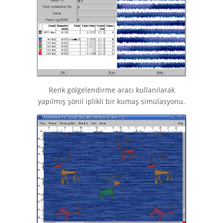
Renk gölgelendirme aracı kullanılarak
yapılmış şönil iplikli bir kumaş simülasyonu.