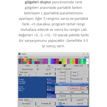
gölgeleri oluştur
penceresinde renk
gölgeleri arasındaki parlaklık farkını
belirleyen L (parlaklık) parametresini
ayarlayın. Eğer 5 renginiz varsa ve parlaklık
farkı -+5 olacaksa, program temel rengi
muhafaza edecek ve sonra bu rengin Lab
değerleri +5, -5, +10, -10 olacak şekilde farklı
bir varyasyonunu yapacaktır. Genellikle 3-5
iyi sonuç verir.