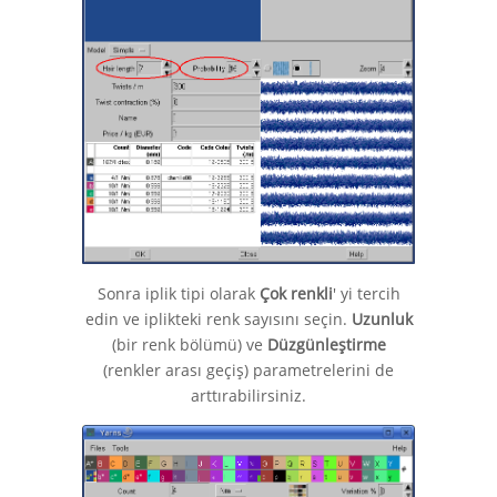
Sonra iplik tipi olarak
Çok renkli
' yi tercih
edin ve iplikteki renk sayısını seçin.
Uzunluk
(bir renk bölümü) ve
Düzgünleştirme
(renkler arası geçiş) parametrelerini de
arttırabilirsiniz.