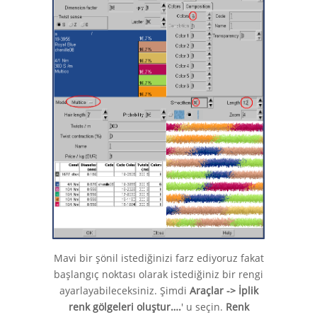
Mavi bir şönil istediğinizi farz ediyoruz fakat
başlangıç noktası olarak istediğiniz bir rengi
ayarlayabileceksiniz. Şimdi
Araçlar -> İplik
renk gölgeleri oluştur….
' u seçin.
Renk